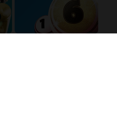
CHOICE捕鱼
JDB捕鱼
天游捕鱼
BG捕鱼