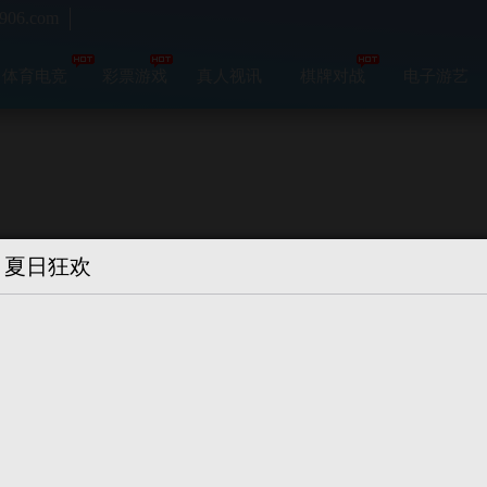
06.com
体育电竞
彩票游戏
真人视讯
棋牌对战
电子游艺
熊猫体育
开元棋牌
CHOICE真人
IM体育
天游棋牌
DB真人
沙巴体育
乐游棋牌
BBIN真人
FB体育
FG棋牌
PP真人
夏日狂欢
皇冠体育
WG棋牌
BG真人
三昇体育
PT真人
雷火电竞
OG真人
IM电竞
ALLBET真人
DB电竞
WM真人