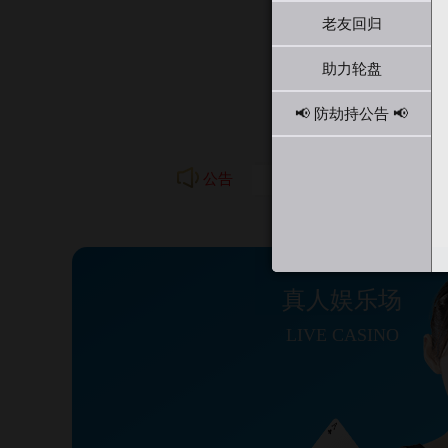
老友回归
助力轮盘
📢 防劫持公告 📢
公告
真人娱乐场
LIVE CASINO
BBIN厅
CHOICE国际厅